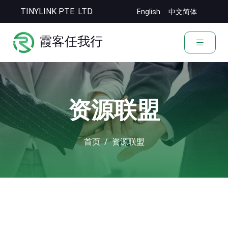
TINYLINK PTE. LTD.
English
中文简体
霞客任我行
资源联盟
首页
资源联盟