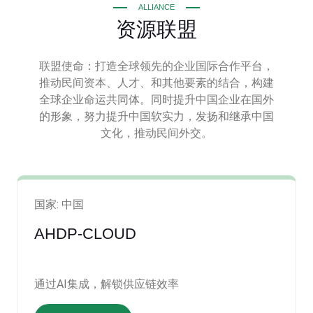
ALLIANCE
资源联盟
联盟使命：打造全球领先的企业国际合作平台，
推动民间资本、人才、和其他要素的结合，构建
全球企业命运共同体。同时提升中国企业在国外
的形象，努力提升中国软实力，发扬和继承中国
文化，推动民间外交。
国家: 中国
AHDP-CLOUD
通过AI集成，解锁供应链效率