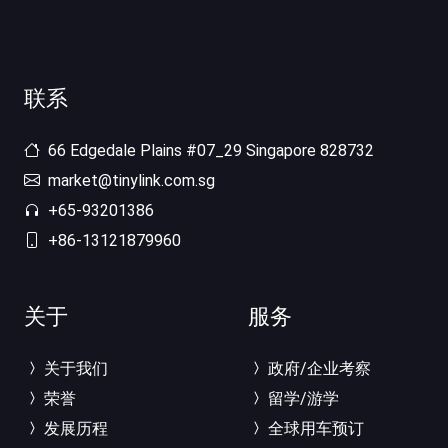
联系
66 Edgedale Plains #07_29 Singapore 828732
market@tinylink.com.sg
+65-93201386
+86-13121879960
关于
服务
关于我们
政府/企业考察
荣誉
留学/游学
发展历程
全球用车预订