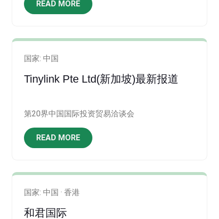
READ MORE
国家: 中国
Tinylink Pte Ltd(新加坡)最新报道
第20界中国国际投资贸易洽谈会
READ MORE
国家: 中国 · 香港
和君国际