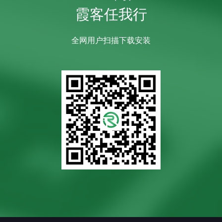
霞客任我行
全网用户扫描下载安装