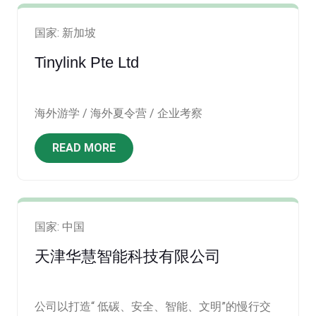
国家: 新加坡
Tinylink Pte Ltd
海外游学 / 海外夏令营 / 企业考察
READ MORE
国家: 中国
天津华慧智能科技有限公司
公司以打造“ 低碳、安全、智能、文明”的慢行交