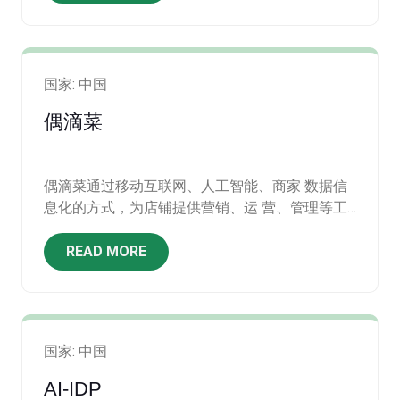
国家: 中国
偶滴菜
偶滴菜通过移动互联网、人工智能、商家 数据信
息化的方式，为店铺提供营销、运 营、管理等工
具和服务，帮助商户优化用 户体验、提高经营效
率。
READ MORE
国家: 中国
AI-IDP