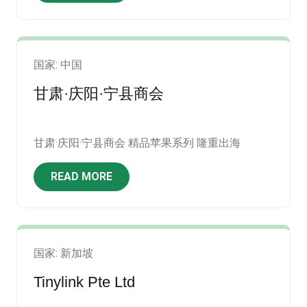
好连接城市电能守护者。
国家: 中国
甘肃·庆阳·宁县商会
甘肃·庆阳·宁县商会 精品苹果系列 隆重出海
READ MORE
国家: 新加坡
Tinylink Pte Ltd