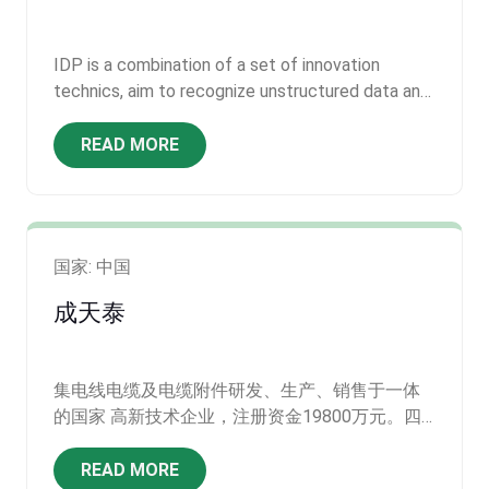
IDP is a combination of a set of innovation
technics, aim to recognize unstructured data and
transform it to structured one.
READ MORE
国家: 中国
成天泰
集电线电缆及电缆附件研发、生产、销售于一体
的国家 高新技术企业，注册资金19800万元。四
十年来成天泰以“连接城市电能，守护美好 生
活”为使命，致力于打造稳定耐用的电线电缆，当
READ MORE