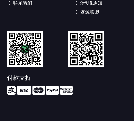
联系我们
活动&通知
资源联盟
付款支持
Copyright © 2019-2026.
tinylink.com.sg
All rights reserved.