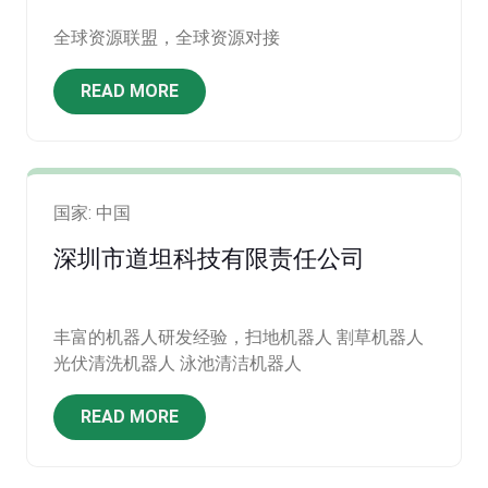
全球资源联盟，全球资源对接
READ MORE
国家: 中国
深圳市道坦科技有限责任公司
丰富的机器人研发经验，扫地机器人 割草机器人
光伏清洗机器人 泳池清洁机器人
READ MORE